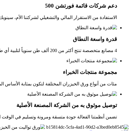
دعم شركات قائمة فورتشن 500
الاستفادة من الاستقرار المالي والتشغيلي لشركتنا الأم، سينوبك
قدرة واسعة النطاق
4 مصانع متخصصة تنتج أكثر من 200 ألف طن سنوياً لتلبية أي طلب.
مجموعة منتجات الخبراء
مئات من أنواع ورق الخيزران المختلفة لتكون بمثابة الأساس ال
توصيل موثوق به من الشركة المصنعة الأصلية
تضمن أنظمتنا الفعالة جودة متسقة ومرونة وتسليم في الوقت ا