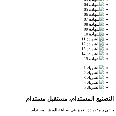
التصنيع المستدام، مستقبل مستدام
ياشي بيبر: ريادة التميز في صناعة الورق المستدام