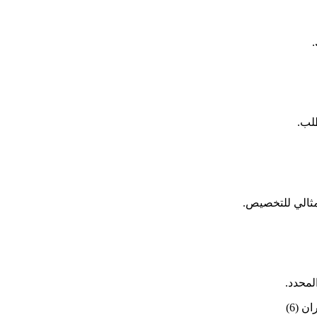
.
مثالي للتخصيص.
لمحدد.