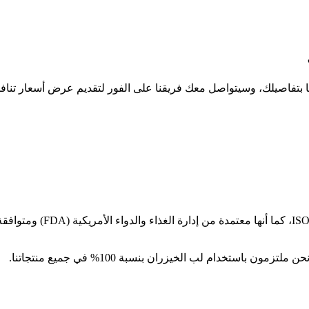
دنا بتفاصيلك، وسيتواصل معك فريقنا على الفور لتقديم عرض أسعار تنا
منتجاتنا الورقية حاصلة على
تخدام لب الخيزران بنسبة 100% في جميع منتجاتنا.